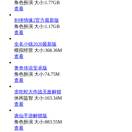
角色扮演
大小:1.77GB
查看
剑侠情缘2官方最新版
角色扮演
大小:1.17GB
查看
全名小镇2020最新版
模拟经营
大小:368.36M
查看
奥奇传说安卓版
角色扮演
大小:74.75M
查看
贪吃蛇大作战无敌解锁
休闲益智
大小:163.34M
查看
诛仙手游解锁版
角色扮演
大小:883.55M
查看