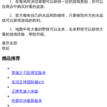
1、在每局对决结束都可以获得一定的游戏奖励，你可以
在商店中购买好看的皮肤。
2、双方都有自己的水晶和防御塔，只要摧毁对方的水晶
就可以获得游戏的胜利。
3、地图中有大量的野怪可以击杀，击杀野怪可以获得大
量的游戏经验，帮助升级。
展开全部
收起
精品推荐
英魂之刃应用宝版本
实况足球国际服iOS
王牌竞速小米版
街霸对决最新版本