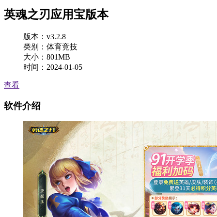
英魂之刃应用宝版本
版本：v3.2.8
类别：体育竞技
大小：801MB
时间：2024-01-05
查看
软件介绍