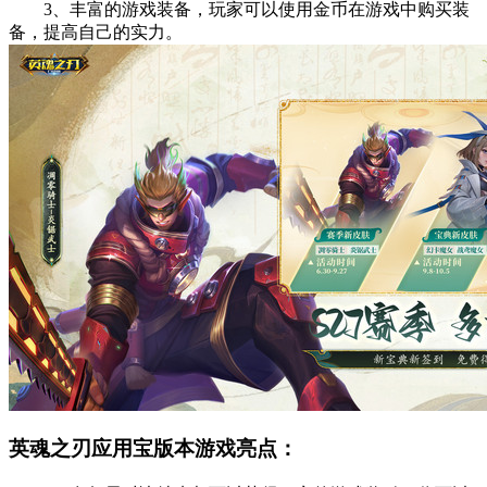
3、丰富的游戏装备，玩家可以使用金币在游戏中购买装
备，提高自己的实力。
英魂之刃应用宝版本游戏亮点：