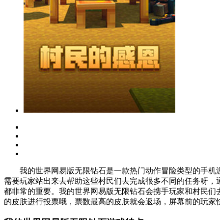
我的世界网易版无限钻石是一款热门动作冒险类型的手机游
需要玩家站出来去帮助这些村民们去完成很多不同的任务呀，
都非常的重要。我的世界网易版无限钻石会携手玩家和村民们
的皮肤进行投票哦，票数最高的皮肤就会返场，屏幕前的玩家