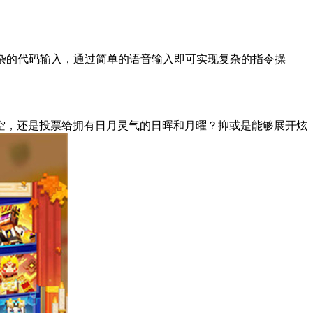
杂的代码输入，通过简单的语音输入即可实现复杂的指令操
空，还是投票给拥有日月灵气的日晖和月曜？抑或是能够展开炫