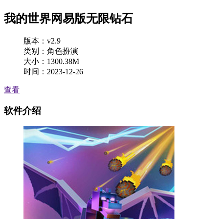
我的世界网易版无限钻石
版本：v2.9
类别：角色扮演
大小：1300.38M
时间：2023-12-26
查看
软件介绍