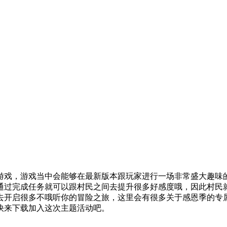
戏，游戏当中会能够在最新版本跟玩家进行一场非常盛大趣味的
通过完成任务就可以跟村民之间去提升很多好感度哦，因此村民
去开启很多不哦听你的冒险之旅，这里会有很多关于感恩季的专
快来下载加入这次主题活动吧。