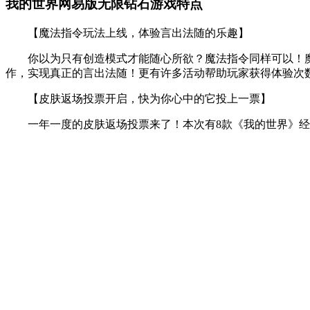
我的世界网易版无限钻石游戏特点
【魔法指令玩法上线，体验言出法随的乐趣】
你以为只有创造模式才能随心所欲？魔法指令同样可以！魔法
作，实现真正的言出法随！更有许多活动帮助玩家获得体验次
【皮肤返场投票开启，快为你心中的它投上一票】
一年一度的皮肤返场投票来了！本次有8款《我的世界》经典