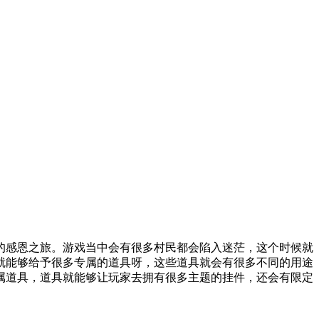
感恩之旅。游戏当中会有很多村民都会陷入迷茫，这个时候就
就能够给予很多专属的道具呀，这些道具就会有很多不同的用途
属道具，道具就能够让玩家去拥有很多主题的挂件，还会有限定